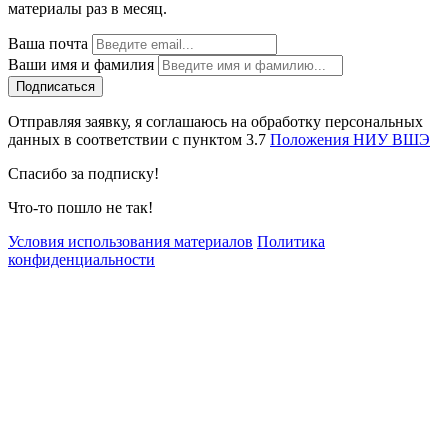
материалы раз в месяц.
Ваша почта
Ваши имя и фамилия
Отправляя заявку, я соглашаюсь на обработку персональных
данных в соответствии с пунктом 3.7
Положения НИУ ВШЭ
Спасибо за подписку!
Что-то пошло не так!
Условия использования материалов
Политика
конфиденциальности