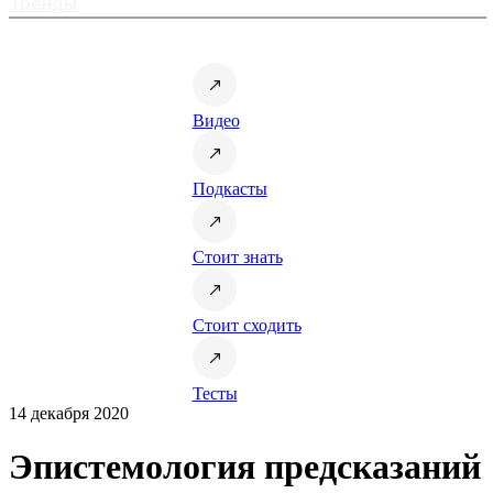
Тренды
Видео
Подкасты
Стоит знать
Стоит сходить
Тесты
14 декабря 2020
Эпистемология предсказаний