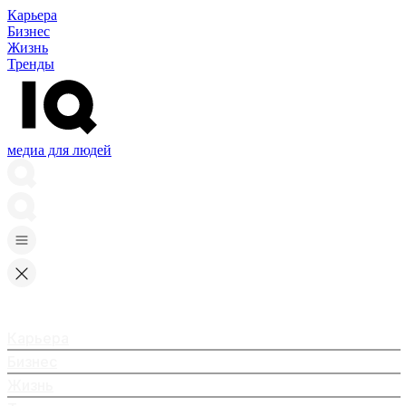
Карьера
Бизнес
Жизнь
Тренды
медиа для людей
Карьера
Бизнес
Жизнь