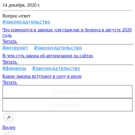
14 декабря, 2020 г.
Вопрос-ответ
#законодательство
Что изменится в законах для граждан и бизнеса в августе 2026
года
Читать
#интернет
#законодательство
В чем суть закона об авторизации на сайтах
Читать
#финансы
#законодательство
Какие законы вступают в силу в июле
Читать
Все ответы
Задать вопрос
Видео