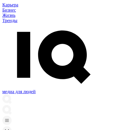
Карьера
Бизнес
Жизнь
Тренды
медиа для людей