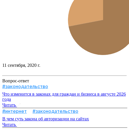
11 сентября, 2020 г.
Вопрос-ответ
#законодательство
Что изменится в законах для граждан и бизнеса в августе 2026
года
Читать
#интернет
#законодательство
В чем суть закона об авторизации на сайтах
Читать