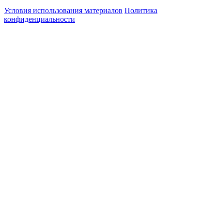
Условия использования материалов
Политика
конфиденциальности