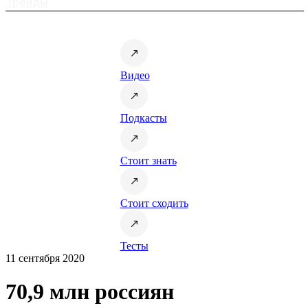
Тренды
Видео
Подкасты
Стоит знать
Стоит сходить
Тесты
11 сентября 2020
70,9 млн россиян