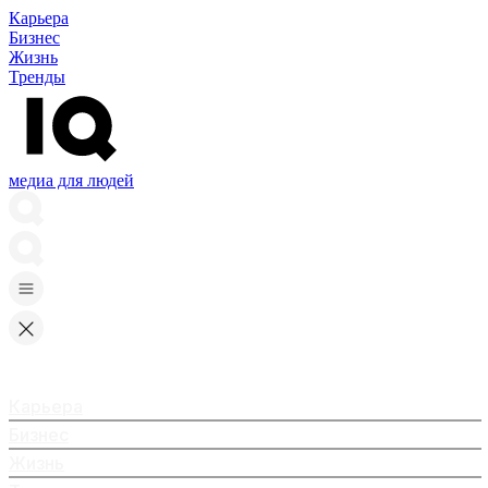
Карьера
Бизнес
Жизнь
Тренды
медиа для людей
Карьера
Бизнес
Жизнь