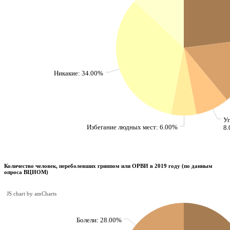
Никакие: 34.00%
Уп
Избегание людных мест: 6.00%
8
Количество человек, переболевших гриппом или ОРВИ в 2019 году (по данным
опроса ВЦИОМ)
JS chart by amCharts
Болели: 28.00%