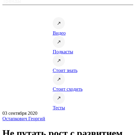
Тренды
Видео
Подкасты
Стоит знать
Стоит сходить
Тесты
03 сентября 2020
Остапкович Георгий
Не путать рост с развитием