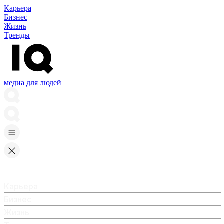
Карьера
Бизнес
Жизнь
Тренды
медиа для людей
Карьера
Бизнес
Жизнь