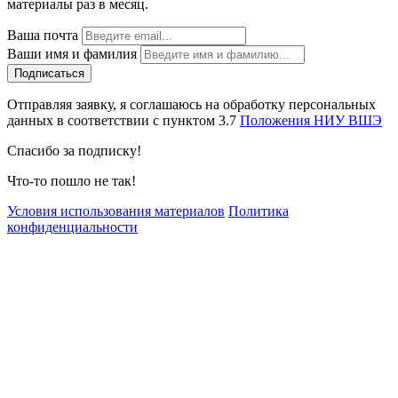
материалы раз в месяц.
Ваша почта
Ваши имя и фамилия
Отправляя заявку, я соглашаюсь на обработку персональных
данных в соответствии с пунктом 3.7
Положения НИУ ВШЭ
Спасибо за подписку!
Что-то пошло не так!
Условия использования материалов
Политика
конфиденциальности