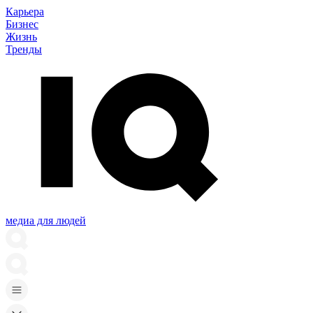
Карьера
Бизнес
Жизнь
Тренды
медиа для людей