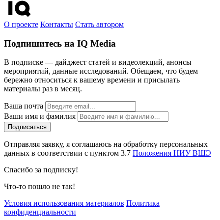
О проекте
Контакты
Стать автором
Подпишитесь на IQ Media
В подписке — дайджест статей и видеолекций, анонсы
мероприятий, данные исследований. Обещаем, что будем
бережно относиться к вашему времени и присылать
материалы раз в месяц.
Ваша почта
Ваши имя и фамилия
Отправляя заявку, я соглашаюсь на обработку персональных
данных в соответствии с пунктом 3.7
Положения НИУ ВШЭ
Спасибо за подписку!
Что-то пошло не так!
Условия использования материалов
Политика
конфиденциальности