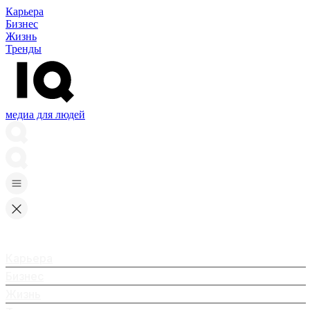
Карьера
Бизнес
Жизнь
Тренды
медиа для людей
Карьера
Бизнес
Жизнь