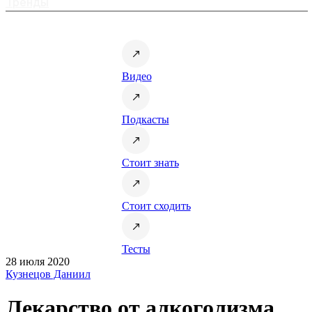
Тренды
Видео
Подкасты
Стоит знать
Стоит сходить
Тесты
28 июля 2020
Кузнецов Даниил
Лекарство от алкоголизма