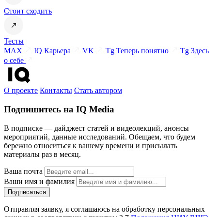
Стоит сходить
Тесты
MAX
IQ Карьера
VK
Tg Теперь понятно
Tg Здесь
о себе
О проекте
Контакты
Стать автором
Подпишитесь на IQ Media
В подписке — дайджест статей и видеолекций, анонсы
мероприятий, данные исследований. Обещаем, что будем
бережно относиться к вашему времени и присылать
материалы раз в месяц.
Ваша почта
Ваши имя и фамилия
Отправляя заявку, я соглашаюсь на обработку персональных