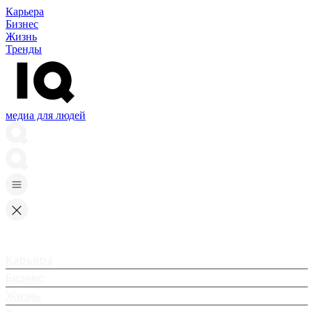
Карьера
Бизнес
Жизнь
Тренды
медиа для людей
Карьера
Бизнес
Жизнь