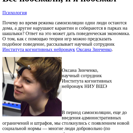
Психология
Почему во время режима самоизоляции одни люди остаются
дома, а другие нарушают карантин и собираются в парках на
шашлыки? Ответ на это может дать поведенческая экономика.
О том, как с помощью теории игр можно предсказать
подобное поведение, рассказывает научный сотрудник
Института когнитивных нейронаук
Оксана Зинченко
.
Оксана Зинченко,
научный сотрудник
Института когнитивных
нейронаук НИУ ВШЭ
В период самоизоляции, еще до
введения административных
ограничений и штрафов, мы столкнулись с появлением новой
социальной нормы — многие люди добровольно (по