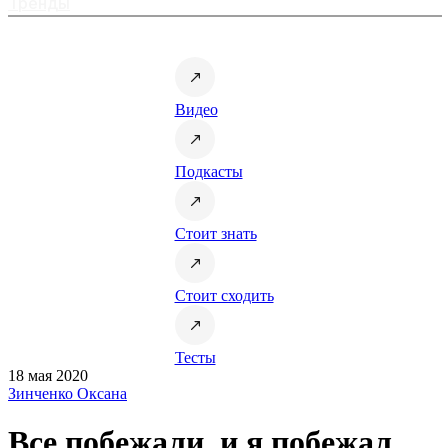
Тренды
Видео
Подкасты
Стоит знать
Стоит сходить
Тесты
18 мая 2020
Зинченко Оксана
Все побежали, и я побежал