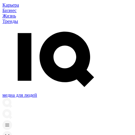
Карьера
Бизнес
Жизнь
Тренды
медиа для людей