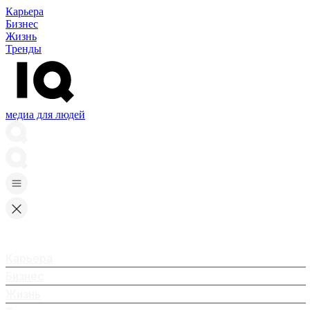
Карьера
Бизнес
Жизнь
Тренды
медиа для людей
Карьера
Бизнес
Жизнь