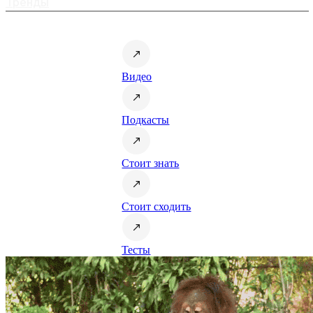
Тренды
Видео
Подкасты
Стоит знать
Стоит сходить
Тесты