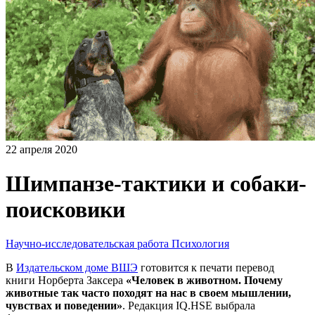
22 апреля 2020
Шимпанзе-тактики и собаки-
поисковики
Научно-исследовательская работа
Психология
В
Издательском доме ВШЭ
готовится к печати перевод
книги Норберта Заксера
«Человек в животном. Почему
животные так часто походят на нас в своем мышлении,
чувствах и поведении»
. Редакция IQ.HSE выбрала