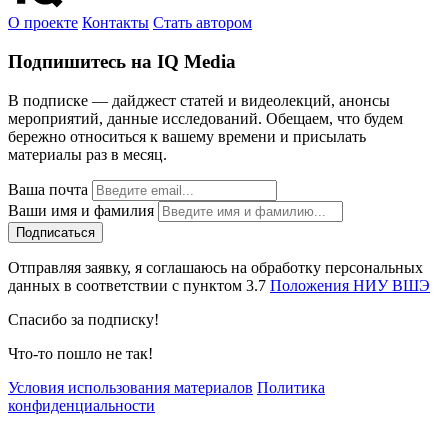
О проекте
Контакты
Стать автором
Подпишитесь на IQ Media
В подписке — дайджест статей и видеолекций, анонсы
мероприятий, данные исследований. Обещаем, что будем
бережно относиться к вашему времени и присылать
материалы раз в месяц.
Ваша почта
Ваши имя и фамилия
Отправляя заявку, я соглашаюсь на обработку персональных
данных в соответствии с пунктом 3.7
Положения НИУ ВШЭ
Спасибо за подписку!
Что-то пошло не так!
Условия использования материалов
Политика
конфиденциальности