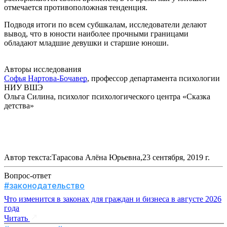
отмечается противоположная тенденция.
Подводя итоги по всем субшкалам, исследователи делают
вывод, что в юности наиболее прочными границами
обладают младшие девушки и старшие юноши.
Авторы исследования
Софья Нартова-Бочавер
, профессор департамента психологии 
НИУ ВШЭ
Ольга Силина, психолог психологического центра «Сказка 
детства»
Автор текста:Тарасова Алёна Юрьевна,23 сентября, 2019 г.
Вопрос-ответ
#законодательство
Что изменится в законах для граждан и бизнеса в августе 2026
года
Читать