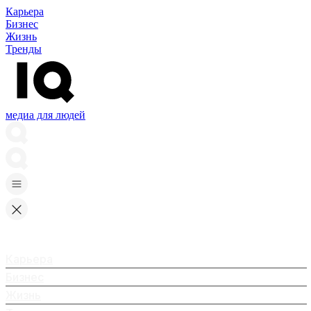
Карьера
Бизнес
Жизнь
Тренды
медиа для людей
Карьера
Бизнес
Жизнь