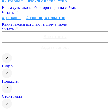
#интернет
#законодательство
В чем суть закона об авторизации на сайтах
Читать
#финансы
#законодательство
Какие законы вступают в силу в июле
Читать
Все ответы
Задать вопрос
Видео
Подкасты
Стоит знать