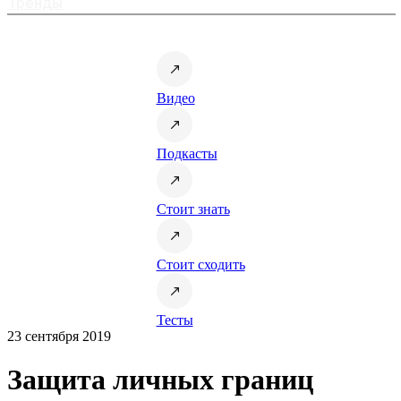
Тренды
Видео
Подкасты
Стоит знать
Стоит сходить
Тесты
23 сентября 2019
Защита личных границ