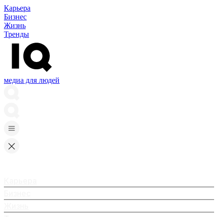
Карьера
Бизнес
Жизнь
Тренды
медиа для людей
Карьера
Бизнес
Жизнь