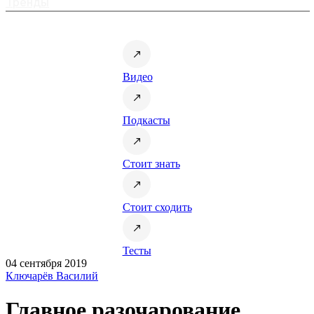
Тренды
Видео
Подкасты
Стоит знать
Стоит сходить
Тесты
04 сентября 2019
Ключарёв Василий
Главное разочарование