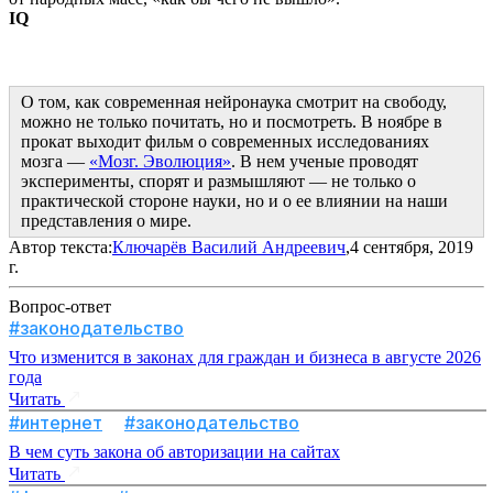
IQ
О том, как современная нейронаука смотрит на свободу, 
можно не только почитать, но и посмотреть. В ноябре в 
прокат выходит фильм о современных исследованиях 
мозга — 
«Мозг. Эволюция»
. В нем ученые проводят 
эксперименты, спорят и размышляют — не только о 
практической стороне науки, но и о ее влиянии на наши 
представления о мире.
Автор текста:
Ключарёв Василий Андреевич
,4 сентября, 2019
г.
Вопрос-ответ
#законодательство
Что изменится в законах для граждан и бизнеса в августе 2026
года
Читать
#интернет
#законодательство
В чем суть закона об авторизации на сайтах
Читать