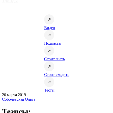
Тренды
Видео
Подкасты
Стоит знать
Стоит сходить
Тесты
20 марта 2019
Соболевская Ольга
Тезисы: