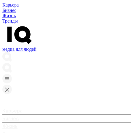
Карьера
Бизнес
Жизнь
Тренды
медиа для людей
Карьера
Бизнес
Жизнь