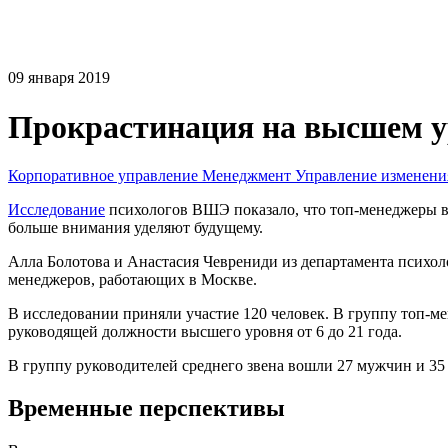
09 января 2019
Прокрастинация на высшем у
Корпоративное управление
Менеджмент
Управление изменен
Исследование
психологов ВШЭ показало, что топ-менеджеры в 
больше внимания уделяют будущему.
Алла Болотова и Анастасия Чеврениди из департамента психо
менеджеров, работающих в Москве.
В исследовании приняли участие 120 человек. В группу топ-м
руководящей должности высшего уровня от 6 до 21 года.
В группу руководителей среднего звена вошли 27 мужчин и 35 
Временные перспективы