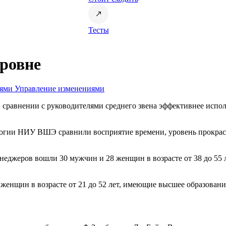
Тесты
ровне
иями
Управление изменениями
сравнении с руководителями среднего звена эффективнее испол
логии НИУ ВШЭ сравнили восприятие времени, уровень прокрас
енеджеров вошли 30 мужчин и 28 женщин в возрасте от 38 до 55
женщин в возрасте от 21 до 52 лет, имеющие высшее образование