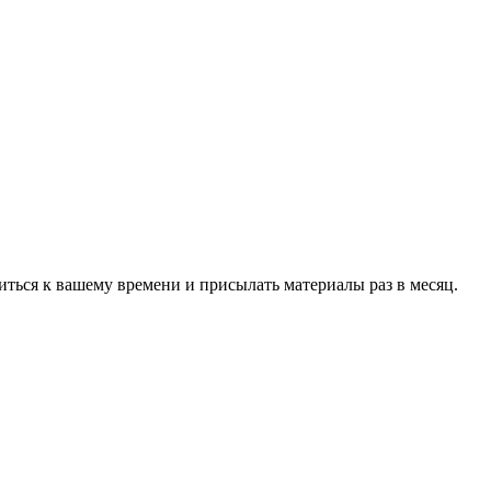
ться к вашему времени и присылать материалы раз в месяц.