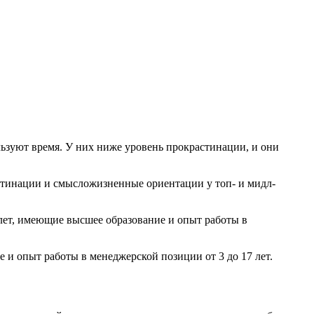
ьзуют время. У них ниже уровень прокрастинации, и они
тинации и смысложизненные ориентации у топ- и мидл-
 лет, имеющие высшее образование и опыт работы в
 и опыт работы в менеджерской позиции от 3 до 17 лет.