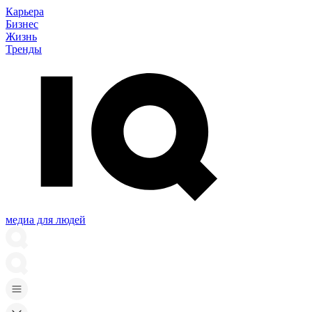
Карьера
Бизнес
Жизнь
Тренды
медиа для людей