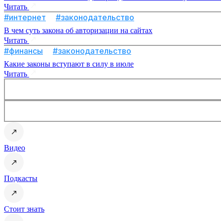
Читать
#интернет
#законодательство
В чем суть закона об авторизации на сайтах
Читать
#финансы
#законодательство
Какие законы вступают в силу в июле
Читать
Видео
Подкасты
Стоит знать