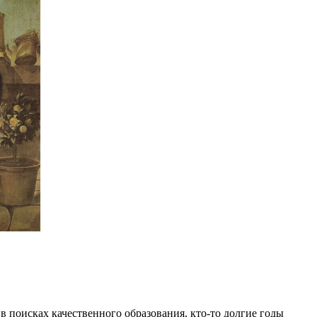
в поисках качественного образования, кто-то долгие годы