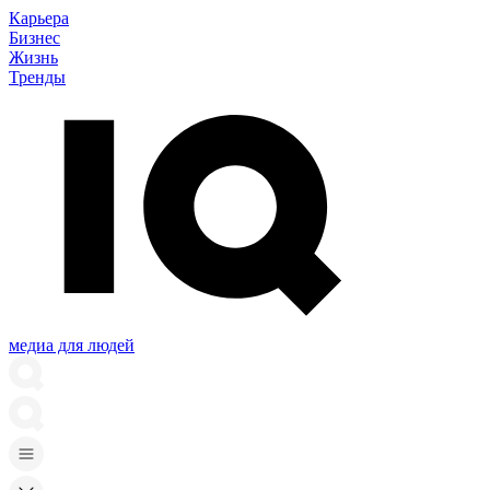
Карьера
Бизнес
Жизнь
Тренды
медиа для людей