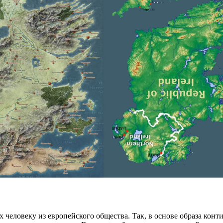
человеку из европейского общества. Так, в основе образа конти