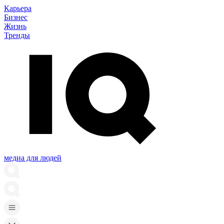
Карьера
Бизнес
Жизнь
Тренды
медиа для людей