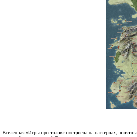
Вселенная «Игры престолов» построена на паттернах, понятных 