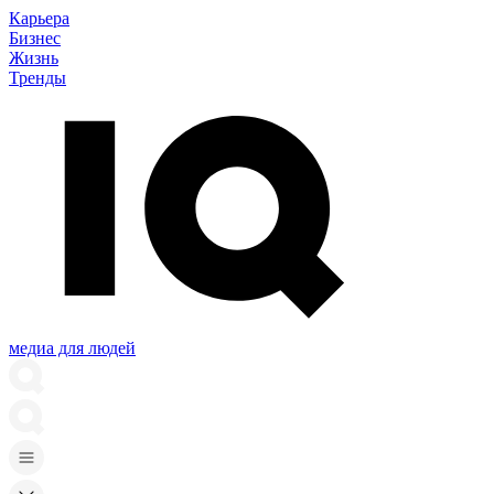
Карьера
Бизнес
Жизнь
Тренды
медиа для людей