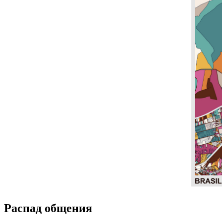
Распад общения