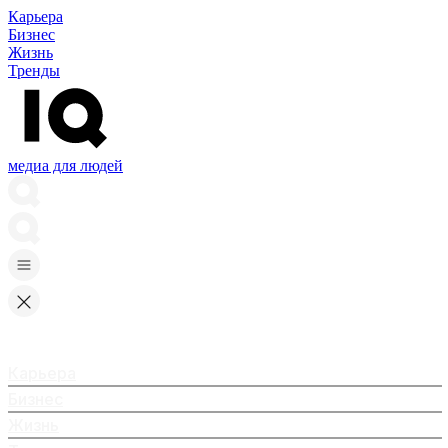
Карьера
Бизнес
Жизнь
Тренды
медиа для людей
Карьера
Бизнес
Жизнь