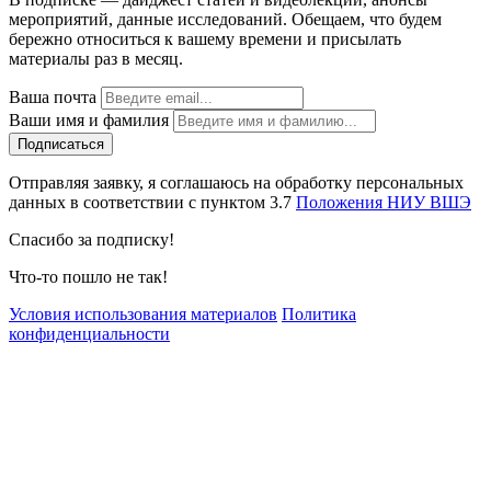
мероприятий, данные исследований. Обещаем, что будем
бережно относиться к вашему времени и присылать
материалы раз в месяц.
Ваша почта
Ваши имя и фамилия
Отправляя заявку, я соглашаюсь на обработку персональных
данных в соответствии с пунктом 3.7
Положения НИУ ВШЭ
Спасибо за подписку!
Что-то пошло не так!
Условия использования материалов
Политика
конфиденциальности