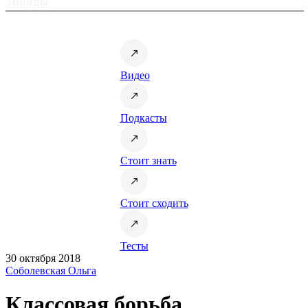
Тренды
Видео
Подкасты
Стоит знать
Стоит сходить
Тесты
30 октября 2018
Соболевская Ольга
Классовая борьба