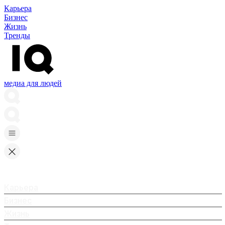
Карьера
Бизнес
Жизнь
Тренды
медиа для людей
Карьера
Бизнес
Жизнь