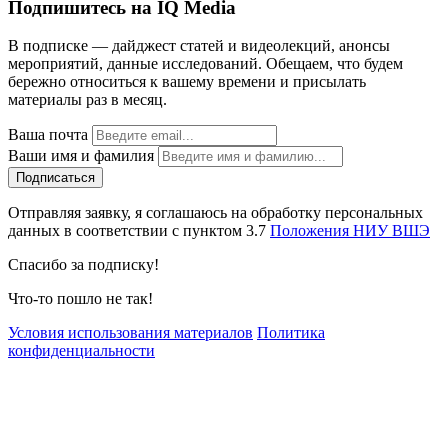
Подпишитесь на IQ Media
В подписке — дайджест статей и видеолекций, анонсы
мероприятий, данные исследований. Обещаем, что будем
бережно относиться к вашему времени и присылать
материалы раз в месяц.
Ваша почта
Ваши имя и фамилия
Отправляя заявку, я соглашаюсь на обработку персональных
данных в соответствии с пунктом 3.7
Положения НИУ ВШЭ
Спасибо за подписку!
Что-то пошло не так!
Условия использования материалов
Политика
конфиденциальности