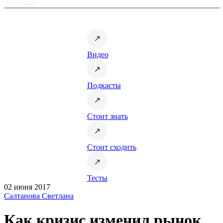
Тренды
Видео
Подкасты
Стоит знать
Стоит сходить
Тесты
02 июня 2017
Салтанова Светлана
Как кризис изменил рынок