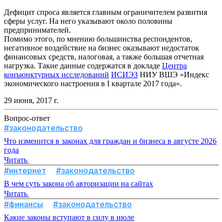
Дефицит спроса является главным ограничителем развития
сферы услуг. На него указывают около половины
предпринимателей.
Помимо этого, по мнению большинства респондентов,
негативное воздействие на бизнес оказывают недостаток
финансовых средств, налоговая, а также большая отчетная
нагрузка. Такие данные содержатся в докладе
Центра
конъюнктурных исследований
ИСИЭЗ
НИУ ВШЭ «Индекс
экономического настроения в I квартале 2017 года».
29 июня, 2017 г.
Вопрос-ответ
#законодательство
Что изменится в законах для граждан и бизнеса в августе 2026
года
Читать
#интернет
#законодательство
В чем суть закона об авторизации на сайтах
Читать
#финансы
#законодательство
Какие законы вступают в силу в июле