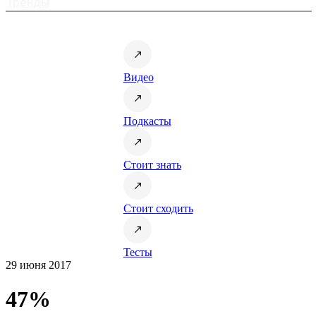
Тренды
Видео
Подкасты
Стоит знать
Стоит сходить
Тесты
29 июня 2017
47%