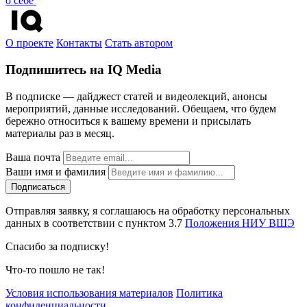
о себе
О проекте
Контакты
Стать автором
Подпишитесь на IQ Media
В подписке — дайджест статей и видеолекций, анонсы
мероприятий, данные исследований. Обещаем, что будем
бережно относиться к вашему времени и присылать
материалы раз в месяц.
Ваша почта
Ваши имя и фамилия
Отправляя заявку, я соглашаюсь на обработку персональных
данных в соответствии с пунктом 3.7
Положения НИУ ВШЭ
Спасибо за подписку!
Что-то пошло не так!
Условия использования материалов
Политика
конфиденциальности