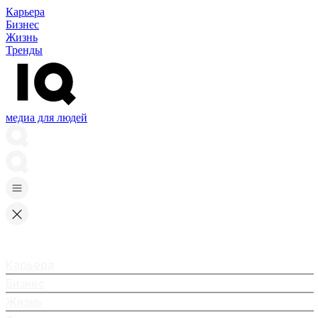
Карьера
Бизнес
Жизнь
Тренды
медиа для людей
Карьера
Бизнес
Жизнь