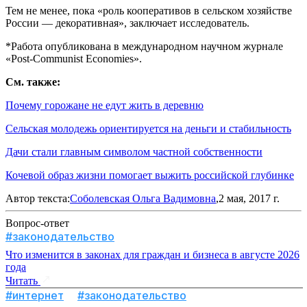
Тем не менее, пока «роль кооперативов в сельском хозяйстве
России — декоративная», заключает исследователь.
*Работа опубликована в международном научном журнале
«Post-Communist Economies».
См. также:
Почему горожане не едут жить в деревню
Сельская молодежь ориентируется на деньги и стабильность
Дачи стали главным символом частной собственности
Кочевой образ жизни помогает выжить российской глубинке
Автор текста:
Соболевская Ольга Вадимовна
,2 мая, 2017 г.
Вопрос-ответ
#законодательство
Что изменится в законах для граждан и бизнеса в августе 2026
года
Читать
#интернет
#законодательство