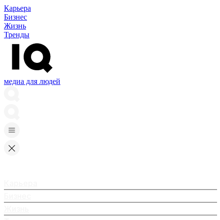
Карьера
Бизнес
Жизнь
Тренды
медиа для людей
Карьера
Бизнес
Жизнь