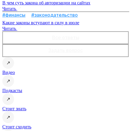
В чем суть закона об авторизации на сайтах
Читать
#финансы
#законодательство
Какие законы вступают в силу в июле
Читать
Все ответы
Задать вопрос
Видео
Подкасты
Стоит знать
Стоит сходить