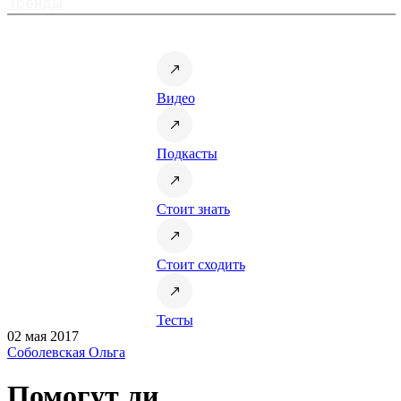
Тренды
Видео
Подкасты
Стоит знать
Стоит сходить
Тесты
02 мая 2017
Соболевская Ольга
Помогут ли