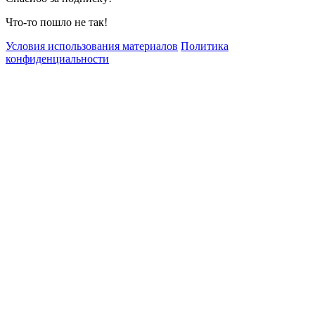
Что-то пошло не так!
Условия использования материалов
Политика
конфиденциальности