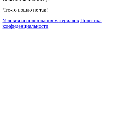
Что-то пошло не так!
Условия использования материалов
Политика
конфиденциальности