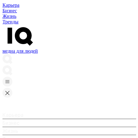
Карьера
Бизнес
Жизнь
Тренды
медиа для людей
Карьера
Бизнес
Жизнь