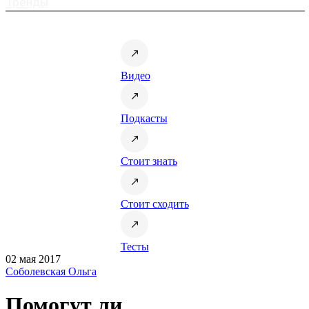
Тренды
Видео
Подкасты
Стоит знать
Стоит сходить
Тесты
02 мая 2017
Соболевская Ольга
Помогут ли