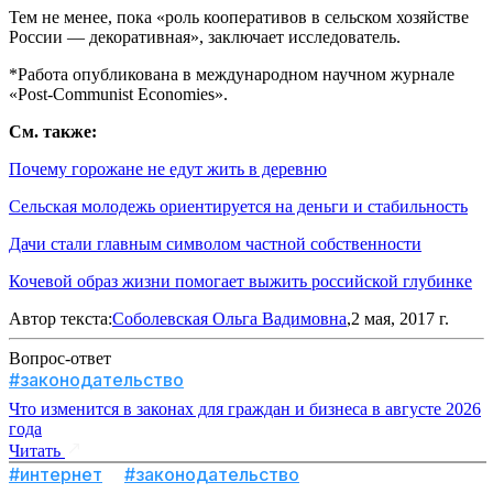
Тем не менее, пока «роль кооперативов в сельском хозяйстве
России — декоративная», заключает исследователь.
*Работа опубликована в международном научном журнале
«Post-Communist Economies».
См. также:
Почему горожане не едут жить в деревню
Сельская молодежь ориентируется на деньги и стабильность
Дачи стали главным символом частной собственности
Кочевой образ жизни помогает выжить российской глубинке
Автор текста:
Соболевская Ольга Вадимовна
,2 мая, 2017 г.
Вопрос-ответ
#законодательство
Что изменится в законах для граждан и бизнеса в августе 2026
года
Читать
#интернет
#законодательство