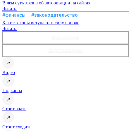
В чем суть закона об авторизации на сайтах
Читать
#финансы
#законодательство
Какие законы вступают в силу в июле
Читать
Все ответы
Задать вопрос
Видео
Подкасты
Стоит знать
Стоит сходить