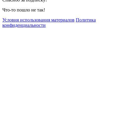
Что-то пошло не так!
Условия использования материалов
Политика
конфиденциальности