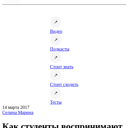
Тренды
Видео
Подкасты
Стоит знать
Стоит сходить
Тесты
14 марта 2017
Селина Марина
Как студенты воспринимают