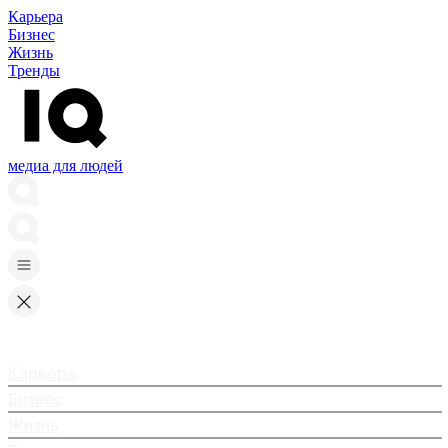
Карьера
Бизнес
Жизнь
Тренды
медиа для людей
Карьера
Бизнес
Жизнь