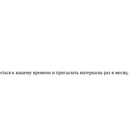
ться к вашему времени и присылать материалы раз в месяц.