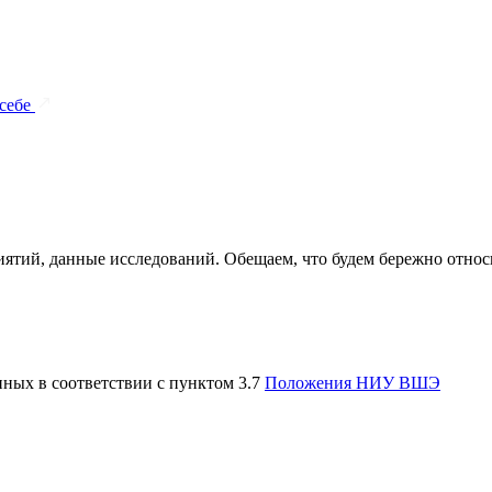
 себе
ятий, данные исследований. Обещаем, что будем бережно относи
нных в соответствии с пунктом 3.7
Положения НИУ ВШЭ