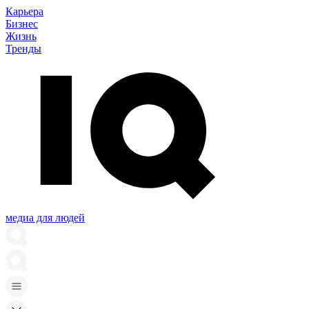
Карьера
Бизнес
Жизнь
Тренды
медиа для людей