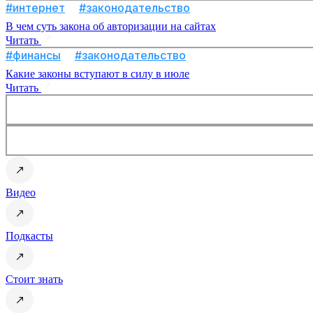
#интернет
#законодательство
В чем суть закона об авторизации на сайтах
Читать
#финансы
#законодательство
Какие законы вступают в силу в июле
Читать
Видео
Подкасты
Стоит знать