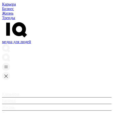
Карьера
Бизнес
Жизнь
Тренды
медиа для людей
Карьера
Бизнес
Жизнь