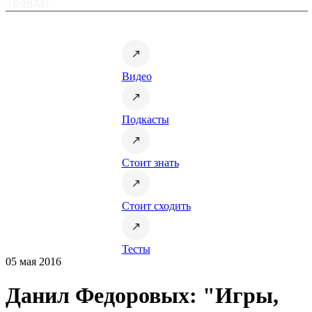
Тренды
Видео
Подкасты
Стоит знать
Стоит сходить
Тесты
05 мая 2016
Данил Федоровых: "Игры,