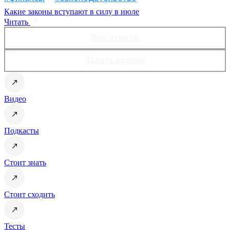
Какие законы вступают в силу в июле
Читать
Все ответы
Задать вопрос
Видео
Подкасты
Стоит знать
Стоит сходить
Тесты