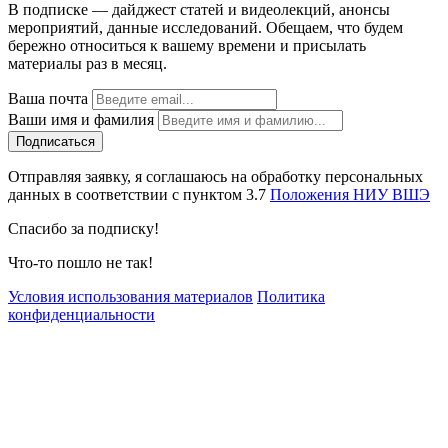
В подписке — дайджест статей и видеолекций, анонсы
мероприятий, данные исследований. Обещаем, что будем
бережно относиться к вашему времени и присылать
материалы раз в месяц.
Ваша почта
Ваши имя и фамилия
Отправляя заявку, я соглашаюсь на обработку персональных
данных в соответствии с пунктом 3.7
Положения НИУ ВШЭ
Спасибо за подписку!
Что-то пошло не так!
Условия использования материалов
Политика
конфиденциальности