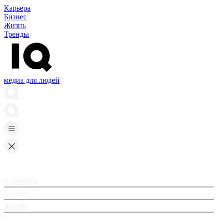
Карьера
Бизнес
Жизнь
Тренды
медиа для людей
Карьера
Бизнес
Жизнь