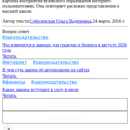
картина восприятия вузовского образования интернет-
пользователями. Она повторяет расхожие представления о
высшей школе.
Автор текста:
Соболевская Ольга Вадимовна
,24 марта, 2016 г.
Вопрос-ответ
#законодательство
Что изменится в законах для граждан и бизнеса в августе 2026
года
Читать
#интернет
#законодательство
В чем суть закона об авторизации на сайтах
Читать
#финансы
#законодательство
Какие законы вступают в силу в июле
Читать
Все ответы
Задать вопрос