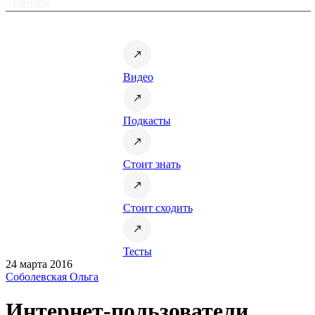
Тренды
Видео
Подкасты
Стоит знать
Стоит сходить
Тесты
24 марта 2016
Соболевская Ольга
Интернет-пользователи