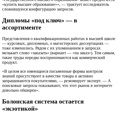
«купить высшее образование»», — трактует исследователь
сложившуюся конфигурацию запросов.
Дипломы «под ключ» — в
ассортименте
Представления о квалификационных работах в высшей школе
— курсовых, дипломных, о магистерских диссертациях —
тоже изменились. Рядом с их упоминанием в запросах
мелькает слово «заказать» (вариант — «на заказ»). Тем самым,
такие труды нередко воспринимаются как коммерческий
продукт.
«В целом все имеющиеся письменные формы контроля
знаний присутствуют в качестве товара и активно
запрашиваются покупателями, — резюмирует эксперт. — А
поисковые запросы показывают, что этот рынок в интернете
довольно обширен».
Болонская система остается
«экзотикой»