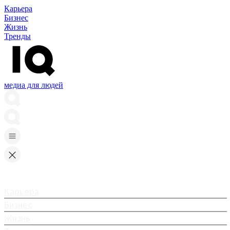
Карьера
Бизнес
Жизнь
Тренды
медиа для людей
Карьера
Бизнес
Жизнь