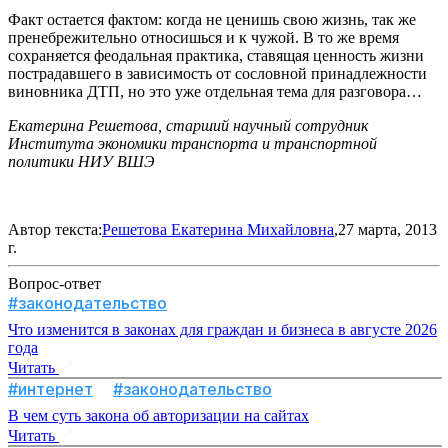
Факт остается фактом: когда не ценишь свою жизнь, так же
пренебрежительно относишься и к чужой. В то же время
сохраняется феодальная практика, ставящая ценность жизни
пострадавшего в зависимость от сословной принадлежности
виновника ДТП, но это уже отдельная тема для разговора…
Екатерина Решетова, старший научный сотрудник
Института экономики транспорта и транспортной
политики НИУ ВШЭ
Автор текста:
Решетова Екатерина Михайловна
,27 марта, 2013
г.
Вопрос-ответ
#законодательство
Что изменится в законах для граждан и бизнеса в августе 2026
года
Читать
#интернет
#законодательство
В чем суть закона об авторизации на сайтах
Читать