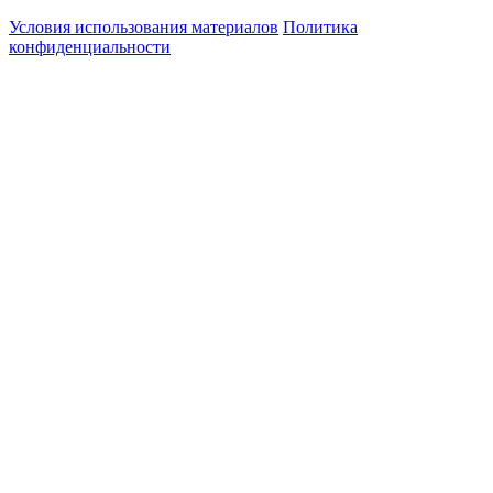
Условия использования материалов
Политика
конфиденциальности