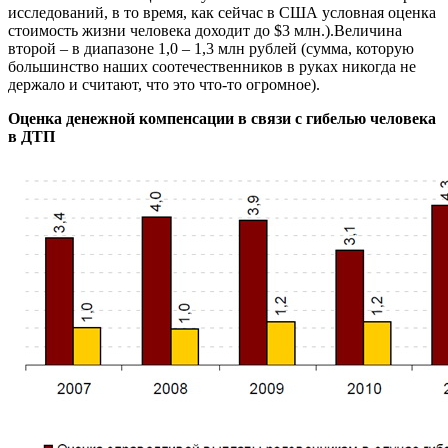
исследований, в то время, как сейчас в США условная оценка
стоимость жизни человека доходит до $3 млн.).Величина
второй – в диапазоне 1,0 – 1,3 млн рублей (сумма, которую
большинство наших соотечественников в руках никогда не
держало и считают, что это что-то огромное).
Оценка денежной компенсации в связи с гибелью человека
в ДТП