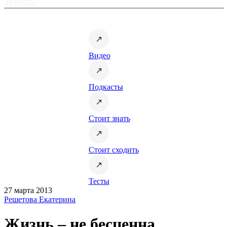
Тренды
Видео
Подкасты
Стоит знать
Стоит сходить
Тесты
27 марта 2013
Решетова Екатерина
Жизнь – не бесценна