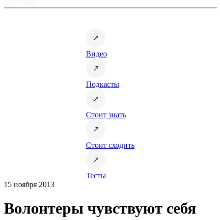
Тренды
Видео
Подкасты
Стоит знать
Стоит сходить
Тесты
15 ноября 2013
Волонтеры чувствуют себя