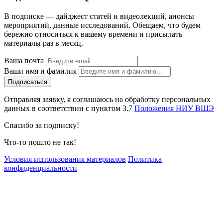
В подписке — дайджест статей и видеолекций, анонсы
мероприятий, данные исследований. Обещаем, что будем
бережно относиться к вашему времени и присылать
материалы раз в месяц.
Ваша почта
Ваши имя и фамилия
Отправляя заявку, я соглашаюсь на обработку персональных
данных в соответствии с пунктом 3.7
Положения НИУ ВШЭ
Спасибо за подписку!
Что-то пошло не так!
Условия использования материалов
Политика
конфиденциальности