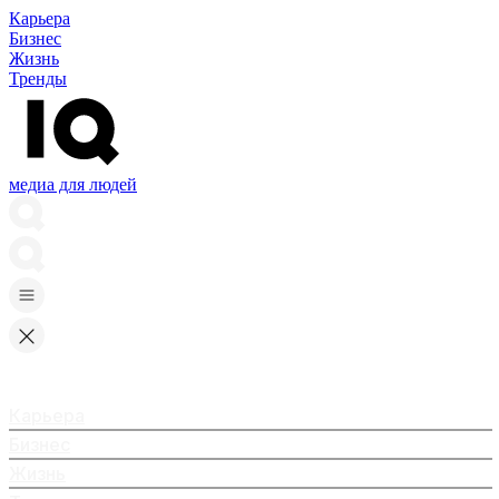
Карьера
Бизнес
Жизнь
Тренды
медиа для людей
Карьера
Бизнес
Жизнь