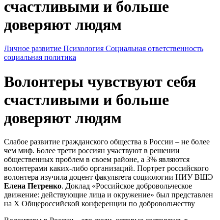
счастливыми и больше
доверяют людям
Личное развитие
Психология
Социальная ответственность
социальная политика
Волонтеры чувствуют себя
счастливыми и больше
доверяют людям
Слабое развитие гражданского общества в России – не более
чем миф. Более трети россиян участвуют в решении
общественных проблем в своем районе, а 3% являются
волонтерами каких-либо организаций. Портрет российского
волонтера изучила доцент факультета социологии НИУ ВШЭ
Елена Петренко
. Доклад «Российское добровольческое
движение: действующие лица и окружение» был представлен
на X Общероссийской конференции по добровольчеству