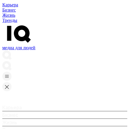
Карьера
Бизнес
Жизнь
Тренды
медиа для людей
Карьера
Бизнес
Жизнь