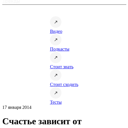
Тренды
Видео
Подкасты
Стоит знать
Стоит сходить
Тесты
17 января 2014
Счастье зависит от