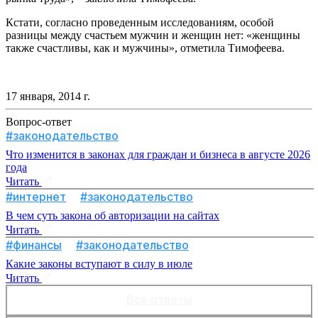
Кстати, согласно проведенным исследованиям, особой
разницы между счастьем мужчин и женщин нет: «женщины
также счастливы, как и мужчины», отметила Тимофеева.
17 января, 2014 г.
Вопрос-ответ
#законодательство
Что изменится в законах для граждан и бизнеса в августе 2026
года
Читать
#интернет
#законодательство
В чем суть закона об авторизации на сайтах
Читать
#финансы
#законодательство
Какие законы вступают в силу в июле
Читать
Все ответы