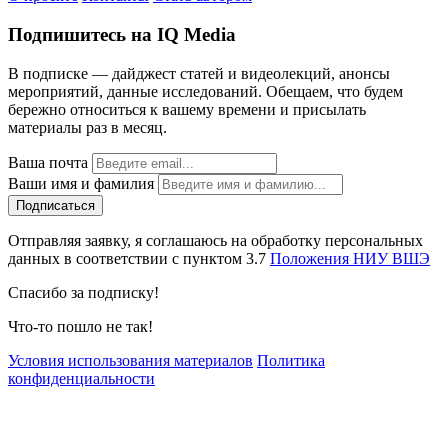
Подпишитесь на IQ Media
В подписке — дайджест статей и видеолекций, анонсы
мероприятий, данные исследований. Обещаем, что будем
бережно относиться к вашему времени и присылать
материалы раз в месяц.
Ваша почта
Ваши имя и фамилия
Отправляя заявку, я соглашаюсь на обработку персональных
данных в соответствии с пунктом 3.7
Положения НИУ ВШЭ
Спасибо за подписку!
Что-то пошло не так!
Условия использования материалов
Политика
конфиденциальности