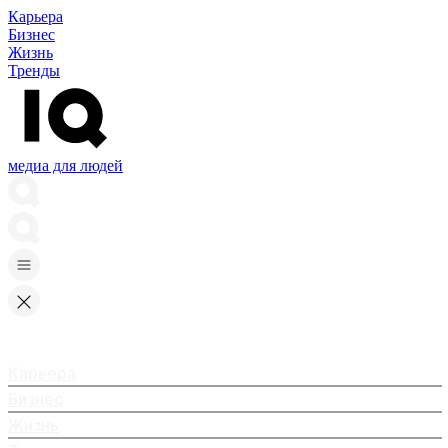
Карьера
Бизнес
Жизнь
Тренды
медиа для людей
Карьера
Бизнес
Жизнь