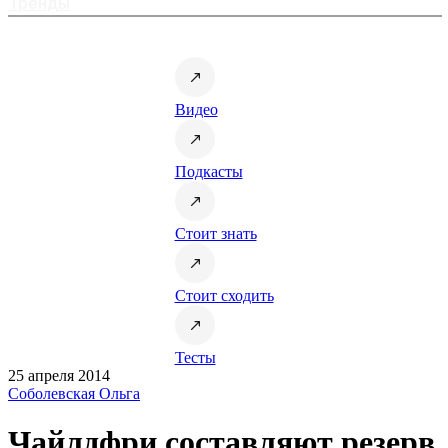
Тренды
Видео
Подкасты
Стоит знать
Стоит сходить
Тесты
25 апреля 2014
Соболевская Ольга
Чайлдфри составляют резерв