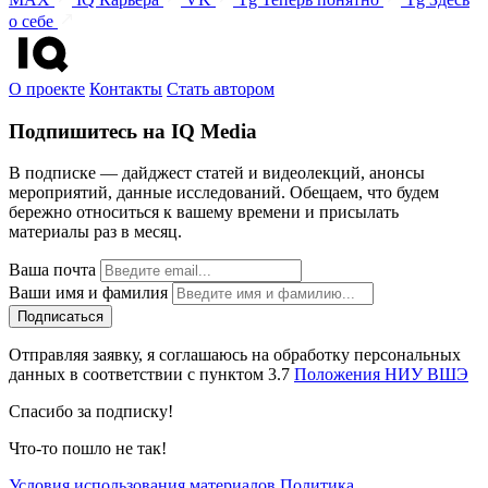
о себе
О проекте
Контакты
Стать автором
Подпишитесь на IQ Media
В подписке — дайджест статей и видеолекций, анонсы
мероприятий, данные исследований. Обещаем, что будем
бережно относиться к вашему времени и присылать
материалы раз в месяц.
Ваша почта
Ваши имя и фамилия
Отправляя заявку, я соглашаюсь на обработку персональных
данных в соответствии с пунктом 3.7
Положения НИУ ВШЭ
Спасибо за подписку!
Что-то пошло не так!
Условия использования материалов
Политика