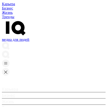
Карьера
Бизнес
Жизнь
Тренды
медиа для людей
Карьера
Бизнес
Жизнь