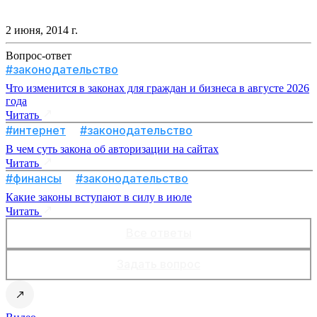
2 июня, 2014 г.
Вопрос-ответ
#законодательство
Что изменится в законах для граждан и бизнеса в августе 2026
года
Читать
#интернет
#законодательство
В чем суть закона об авторизации на сайтах
Читать
#финансы
#законодательство
Какие законы вступают в силу в июле
Читать
Все ответы
Задать вопрос