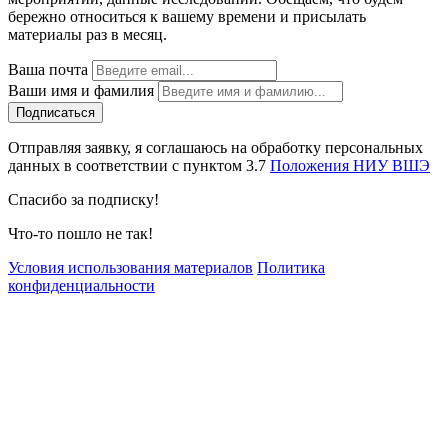
бережно относиться к вашему времени и присылать
материалы раз в месяц.
Ваша почта
Ваши имя и фамилия
Отправляя заявку, я соглашаюсь на обработку персональных
данных в соответствии с пунктом 3.7
Положения НИУ ВШЭ
Спасибо за подписку!
Что-то пошло не так!
Условия использования материалов
Политика
конфиденциальности