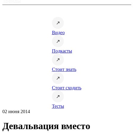
Тренды
Видео
Подкасты
Стоит знать
Стоит сходить
Тесты
02 июня 2014
Девальвация вместо