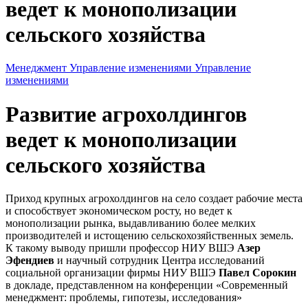
ведет к монополизации
сельского хозяйства
Менеджмент
Управление изменениями
Управление
изменениями
Развитие агрохолдингов
ведет к монополизации
сельского хозяйства
Приход крупных агрохолдингов на село создает рабочие места
и способствует экономическом росту, но ведет к
монополизации рынка, выдавливанию более мелких
производителей и истощению сельскохозяйственных земель.
К такому выводу пришли профессор НИУ ВШЭ
Азер
Эфендиев
и научный сотрудник Центра исследований
социальной организации фирмы НИУ ВШЭ
Павел Сорокин
в докладе, представленном на конференции «Современный
менеджмент: проблемы, гипотезы, исследования»