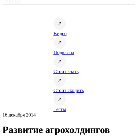
Тренды
Видео
Подкасты
Стоит знать
Стоит сходить
Тесты
16 декабря 2014
Развитие агрохолдингов