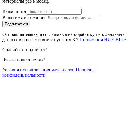
материалы раз в месяц.
Ваша почта
Ваши имя и фамилия
Отправляя заявку, я соглашаюсь на обработку персональных
данных в соответствии с пунктом 3.7
Положения НИУ ВШЭ
Спасибо за подписку!
Что-то пошло не так!
Условия использования материалов
Политика
конфиденциальности