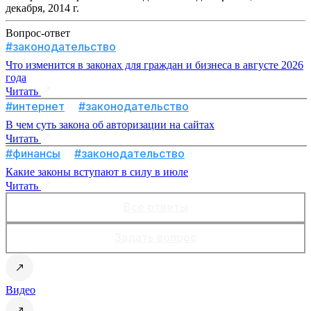
декабря, 2014 г.
Вопрос-ответ
#законодательство
Что изменится в законах для граждан и бизнеса в августе 2026
года
Читать
#интернет
#законодательство
В чем суть закона об авторизации на сайтах
Читать
#финансы
#законодательство
Какие законы вступают в силу в июле
Читать
Все ответы
Задать вопрос
Видео