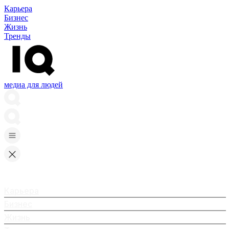
Карьера
Бизнес
Жизнь
Тренды
медиа для людей
Карьера
Бизнес
Жизнь