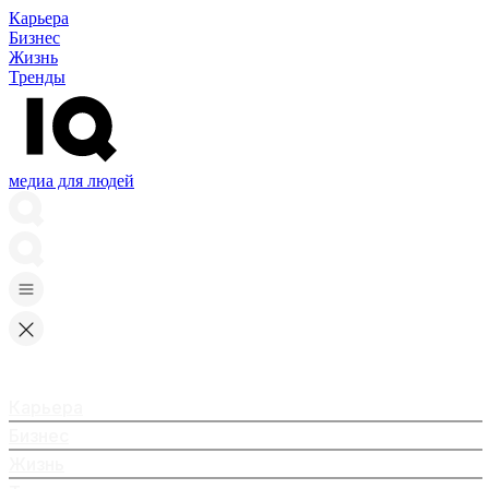
Карьера
Бизнес
Жизнь
Тренды
медиа для людей
Карьера
Бизнес
Жизнь