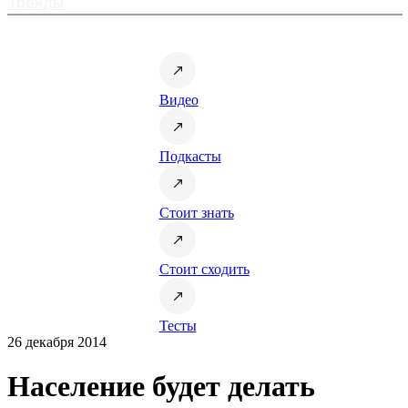
Тренды
Видео
Подкасты
Стоит знать
Стоит сходить
Тесты
26 декабря 2014
Население будет делать