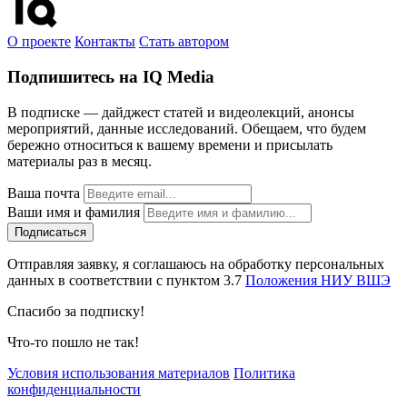
О проекте
Контакты
Стать автором
Подпишитесь на IQ Media
В подписке — дайджест статей и видеолекций, анонсы
мероприятий, данные исследований. Обещаем, что будем
бережно относиться к вашему времени и присылать
материалы раз в месяц.
Ваша почта
Ваши имя и фамилия
Отправляя заявку, я соглашаюсь на обработку персональных
данных в соответствии с пунктом 3.7
Положения НИУ ВШЭ
Спасибо за подписку!
Что-то пошло не так!
Условия использования материалов
Политика
конфиденциальности