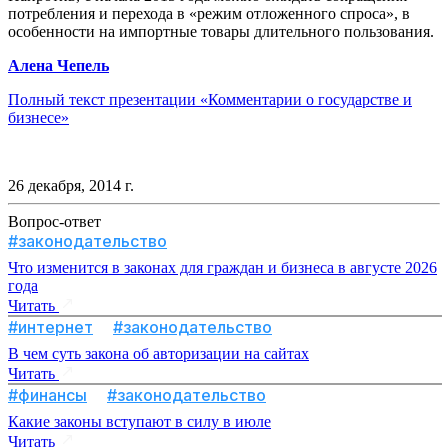
потребления и перехода в «режим отложенного спроса», в
особенности на импортные товары длительного пользования.
Алена Чепель
Полный текст презентации «Комментарии о государстве и
бизнесе»
26 декабря, 2014 г.
Вопрос-ответ
#законодательство
Что изменится в законах для граждан и бизнеса в августе 2026
года
Читать
#интернет
#законодательство
В чем суть закона об авторизации на сайтах
Читать
#финансы
#законодательство
Какие законы вступают в силу в июле
Читать