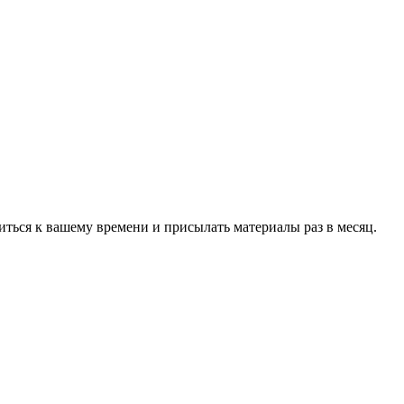
ться к вашему времени и присылать материалы раз в месяц.