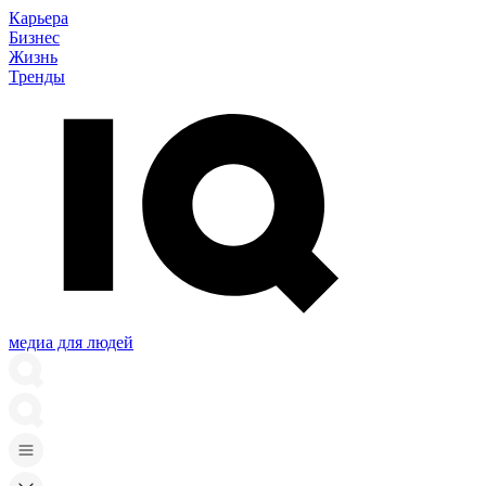
Карьера
Бизнес
Жизнь
Тренды
медиа для людей